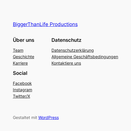
BiggerThanLife Productions
Über uns
Datenschutz
Team
Datenschutzerklärung
Geschichte
Allgemeine Geschäftsbedingungen
Karriere
Kontaktiere uns
Social
Facebook
Instagram
Twitter/X
Gestaltet mit
WordPress