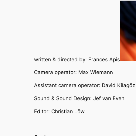
written & directed by: Frances Apis
Camera operator: Max Wiemann
Assistant camera operator: David Kilagöz
Sound & Sound Design: Jef van Even
Editor: Christian Löw