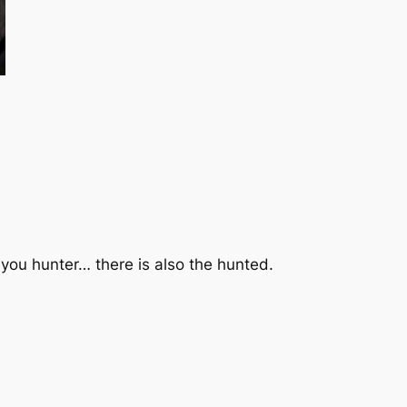
you hunter… there is also the hunted.