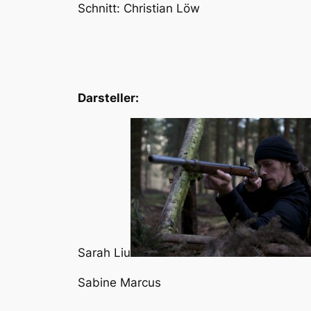
Schnitt: Christian Löw
Darsteller:
Sarah Liu
Sabine Marcus