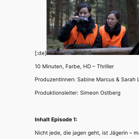
[:de]
10 Minuten, Farbe, HD – Thriller
Produzentinnen: Sabine Marcus & Sarah 
Produktionsleiter: Simeon Ostberg
Inhalt Episode 1:
Nicht jede, die jagen geht, ist Jägerin –