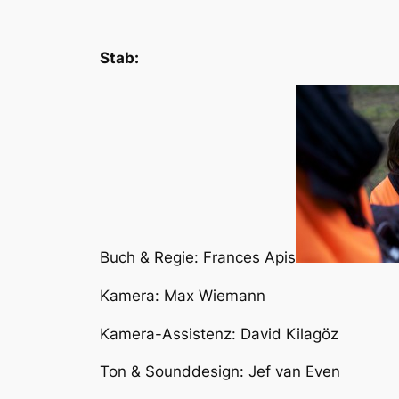
Stab:
Buch & Regie: Frances Apis
Kamera: Max Wiemann
Kamera-Assistenz: David Kilagöz
Ton & Sounddesign: Jef van Even