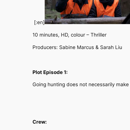
[:en]
10 minutes, HD, colour – Thriller
Producers: Sabine Marcus & Sarah Liu
Plot Episode 1:
Going hunting does not necessarily make 
Crew: